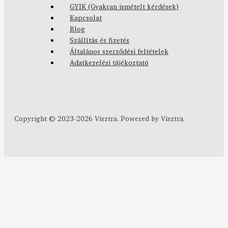
GYIK (Gyakran ismételt kérdések)
Kapcsolat
Blog
Szállítás és fizetés
Általános szerződési feltételek
Adatkezelési tájékoztató
Copyright © 2023-2026 Visztra. Powered by Visztra.