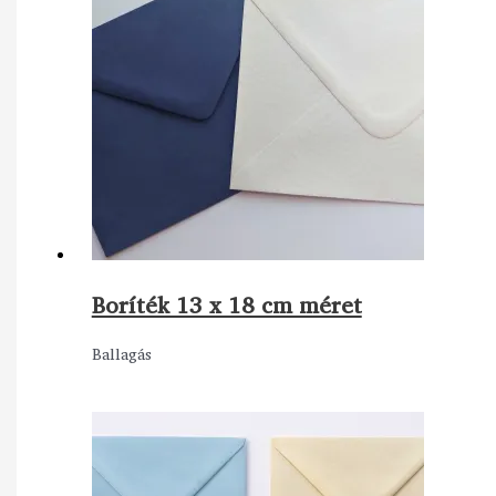
Boríték 13 x 18 cm méret
Ballagás