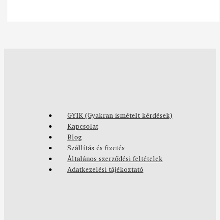
GYIK (Gyakran ismételt kérdések)
Kapcsolat
Blog
Szállítás és fizetés
Általános szerződési feltételek
Adatkezelési tájékoztató