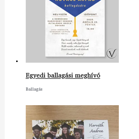
Egyedi ballagási meghívó
Ballagás