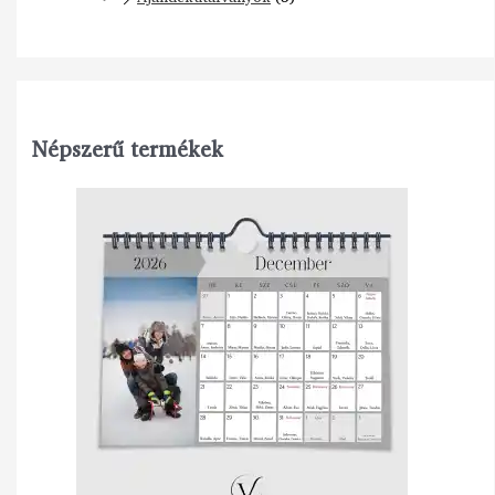
Népszerű termékek