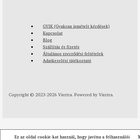
GYIK (Gyakran ismételt kérdések)
Kapcsolat
Blog
Szállítás és fizetés
Általános szerződési feltételek
Adatkezelési tájékoztató
Copyright © 2023-2026 Visztra. Powered by Visztra.
Ez az oldal cookie-kat használ, hogy javítsa a felhasználói