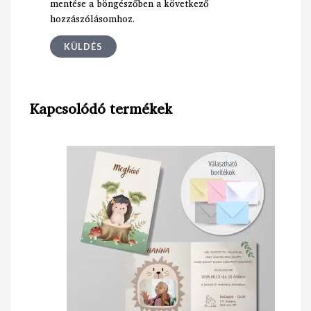
mentése a böngészőben a következő
hozzászólásomhoz.
Kapcsolódó termékek