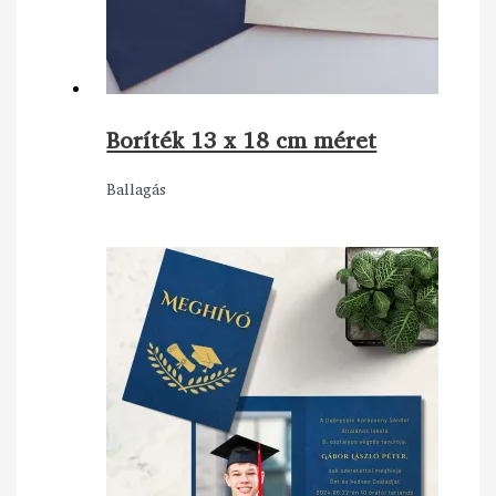
Boríték 13 x 18 cm méret
Ballagás