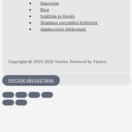
Kapcsolat
Blog
Szállítás és fizetés
Általános szerződési feltételek
Adatkezelési tájékoztató
Copyright © 2023-2026 Visztra. Powered by Visztra.
OPCIÓK VÁLASZTÁSA