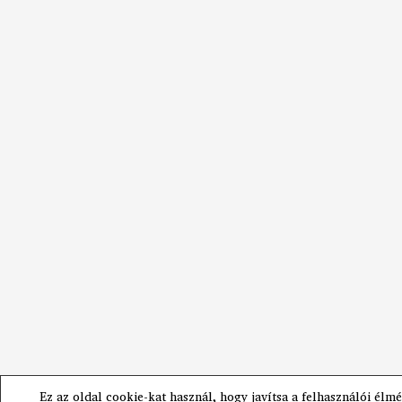
Ez az oldal cookie-kat használ, hogy javítsa a felhasználói élmé