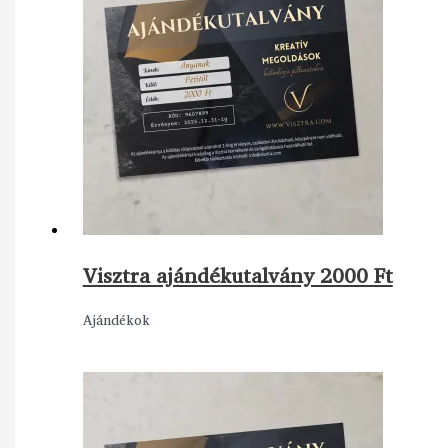
Visztra ajándékutalvány 2000 Ft
Ajándékok