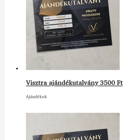
Visztra ajándékutalvány 3500 Ft
Ajándékok