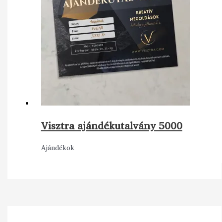
Visztra ajándékutalvány 5000
Ajándékok