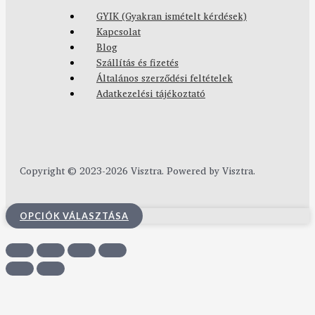
GYIK (Gyakran ismételt kérdések)
Kapcsolat
Blog
Szállítás és fizetés
Általános szerződési feltételek
Adatkezelési tájékoztató
Copyright © 2023-2026 Visztra. Powered by Visztra.
OPCIÓK VÁLASZTÁSA