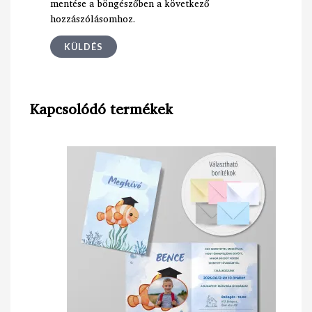
mentése a böngészőben a következő
hozzászólásomhoz.
Kapcsolódó termékek