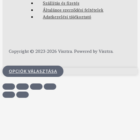
Szállítás és fizetés
Általános szerződési feltételek
Adatkezelési tájékoztató
Copyright © 2023-2026 Visztra. Powered by Visztra.
OPCIÓK VÁLASZTÁSA