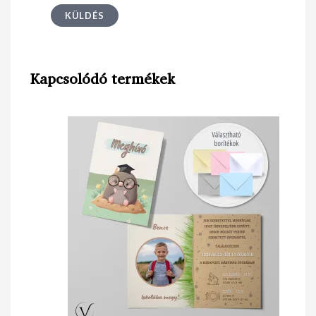
Kapcsolódó termékek