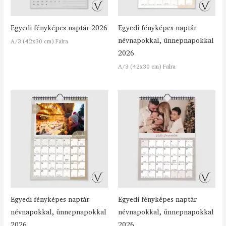
Egyedi fényképes naptár 2026
Egyedi fényképes naptár
névnapokkal, ünnepnapokkal
A/3 (42x30 cm) Falra
2026
A/3 (42x30 cm) Falra
Egyedi fényképes naptár
Egyedi fényképes naptár
névnapokkal, ünnepnapokkal
névnapokkal, ünnepnapokkal
2026
2026