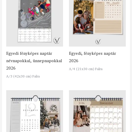
Egyedi fényképes naptár
Egyedi, fényképes naptár
névnapokkal, ünnepnapokkal
2026
2026
A/4 (21x30 cm) Falra
A/3 (42x30 cm) Falra