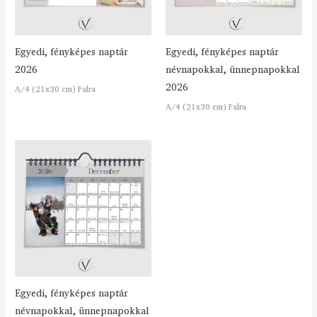
Egyedi, fényképes naptár
Egyedi, fényképes naptár
2026
névnapokkal, ünnepnapokkal
2026
A/4 (21x30 cm) Falra
A/4 (21x30 cm) Falra
Egyedi, fényképes naptár
névnapokkal, ünnepnapokkal