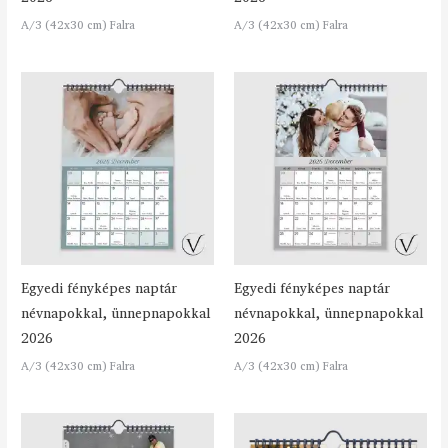
A/3 (42x30 cm) Falra
A/3 (42x30 cm) Falra
Egyedi fényképes naptár
Egyedi fényképes naptár
névnapokkal, ünnepnapokkal
névnapokkal, ünnepnapokkal
2026
2026
A/3 (42x30 cm) Falra
A/3 (42x30 cm) Falra