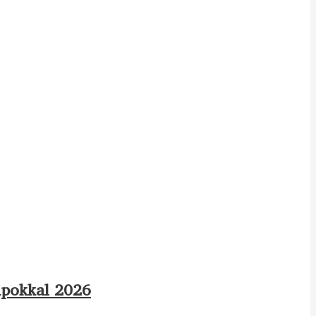
apokkal 2026