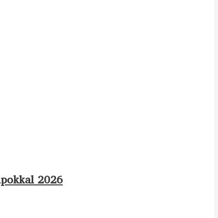
apokkal 2026