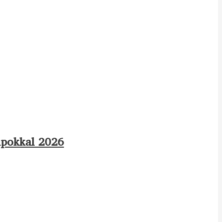
apokkal 2026