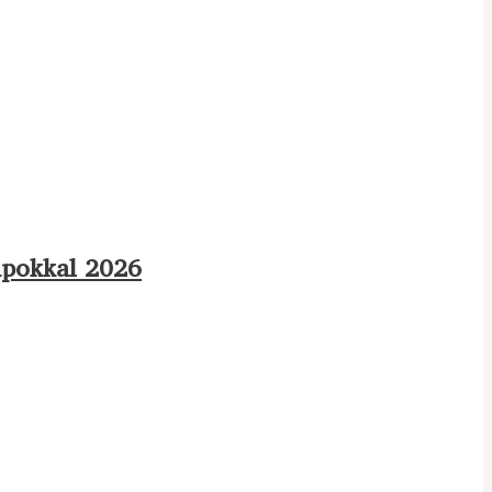
apokkal 2026