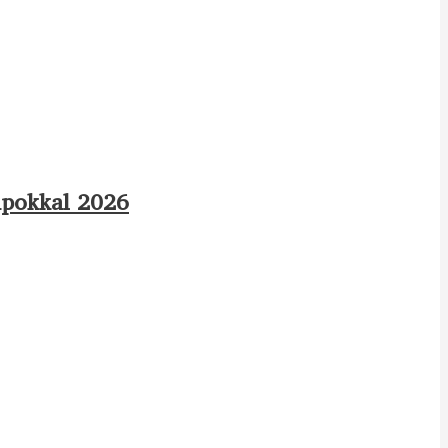
apokkal 2026