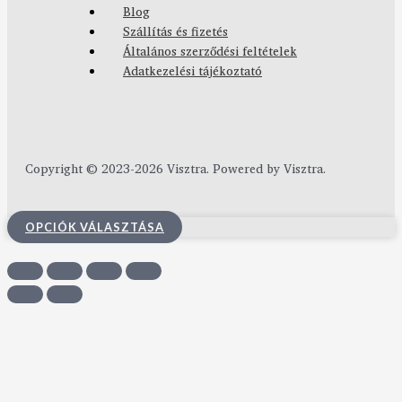
Blog
Szállítás és fizetés
Általános szerződési feltételek
Adatkezelési tájékoztató
Copyright © 2023-2026 Visztra. Powered by Visztra.
OPCIÓK VÁLASZTÁSA