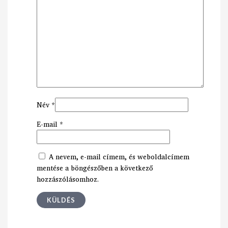
Név
*
E-mail
*
A nevem, e-mail címem, és weboldalcímem
mentése a böngészőben a következő
hozzászólásomhoz.