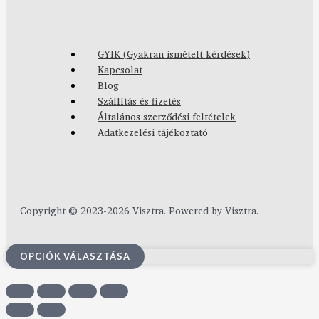
GYIK (Gyakran ismételt kérdések)
Kapcsolat
Blog
Szállítás és fizetés
Általános szerződési feltételek
Adatkezelési tájékoztató
Copyright © 2023-2026 Visztra. Powered by Visztra.
OPCIÓK VÁLASZTÁSA