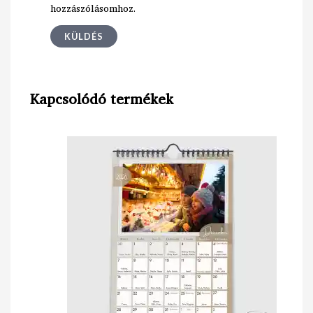
hozzászólásomhoz.
Kapcsolódó termékek