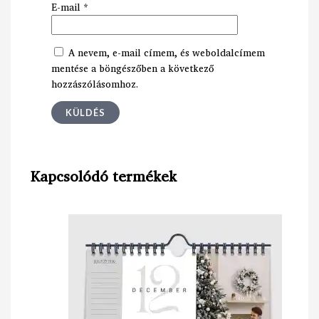
E-mail
*
A nevem, e-mail címem, és weboldalcímem
mentése a böngészőben a következő
hozzászólásomhoz.
Kapcsolódó termékek