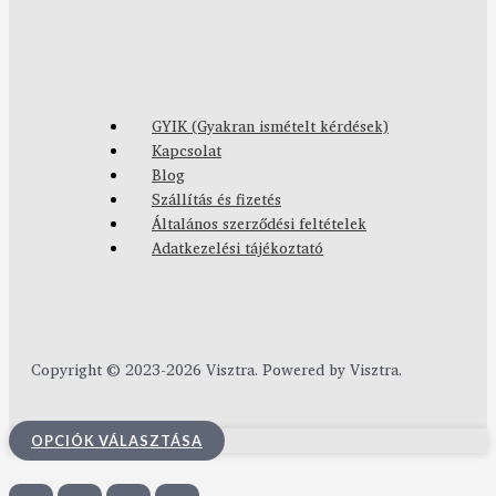
GYIK (Gyakran ismételt kérdések)
Kapcsolat
Blog
Szállítás és fizetés
Általános szerződési feltételek
Adatkezelési tájékoztató
Copyright © 2023-2026 Visztra. Powered by Visztra.
OPCIÓK VÁLASZTÁSA