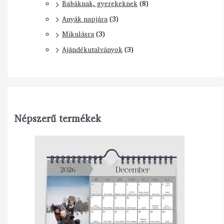
Babáknak, gyerekeknek
(8)
Anyák napjára
(3)
Mikulásra
(3)
Ajándékutalványok
(3)
Népszerű termékek