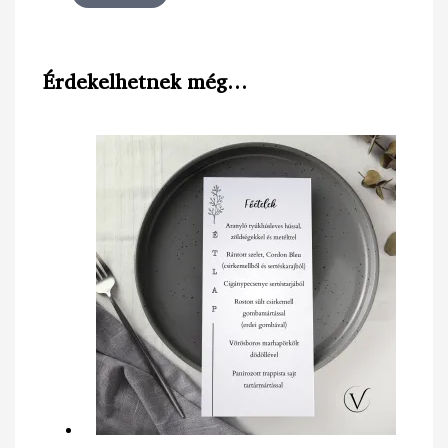
Érdekelhetnek még…