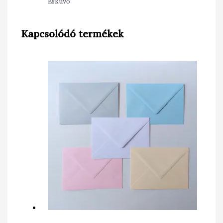
Esküvő
Kapcsolódó termékek