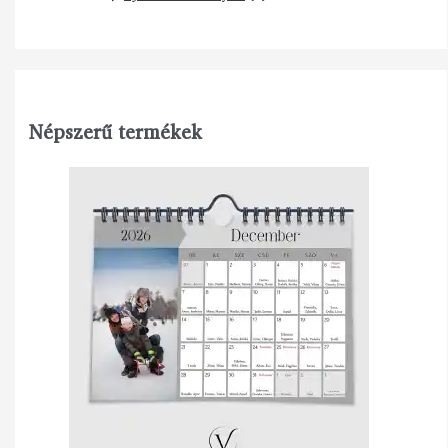
Népszerű termékek