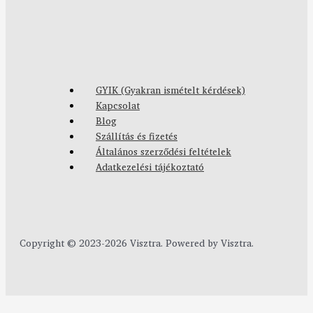
GYIK (Gyakran ismételt kérdések)
Kapcsolat
Blog
Szállítás és fizetés
Általános szerződési feltételek
Adatkezelési tájékoztató
Copyright © 2023-2026 Visztra. Powered by Visztra.