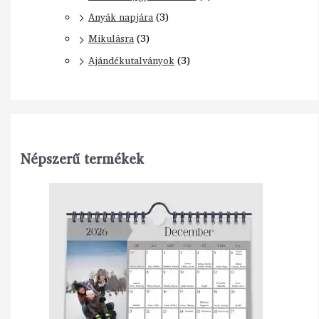
Anyák napjára
(3)
Mikulásra
(3)
Ajándékutalványok
(3)
Népszerű termékek