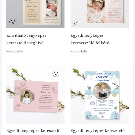
Kinyitható fényképes
Egyedi fényképes
keresztelő meghívó
keresztszülő felkérő
Keresztelő
Keresztelő
Egyedi fényképes keresztelő
Egyedi fényképes keresztelő