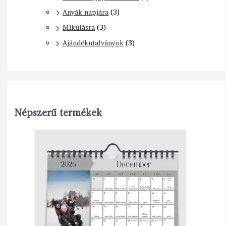
Anyák napjára
(3)
Mikulásra
(3)
Ajándékutalványok
(3)
Népszerű termékek