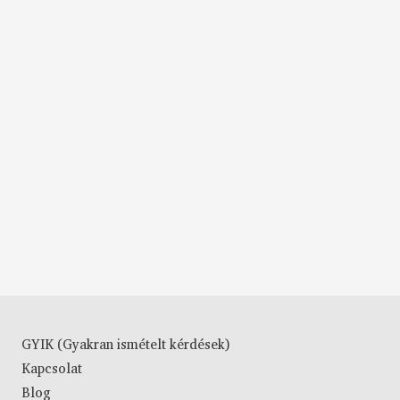
GYIK (Gyakran ismételt kérdések)
Kapcsolat
Blog