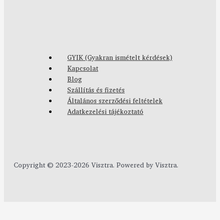
GYIK (Gyakran ismételt kérdések)
Kapcsolat
Blog
Szállítás és fizetés
Általános szerződési feltételek
Adatkezelési tájékoztató
Copyright © 2023-2026 Visztra. Powered by Visztra.