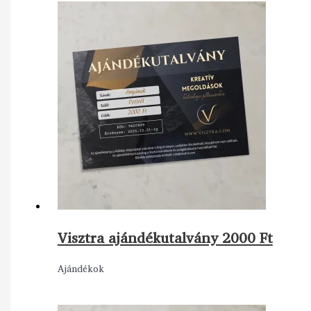
Visztra ajándékutalvány 2000 Ft
Ajándékok