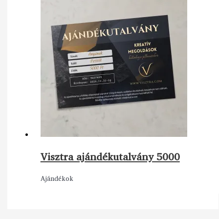
Visztra ajándékutalvány 5000
Ajándékok