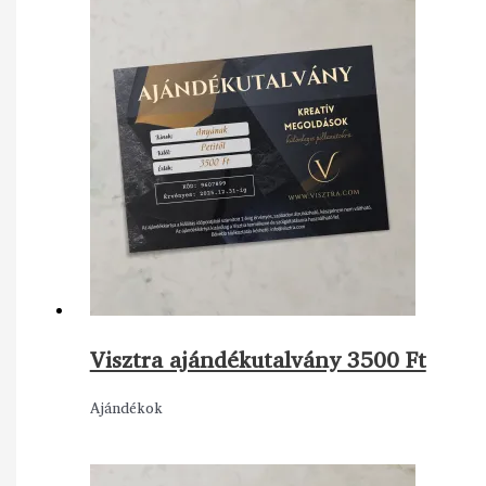
Visztra ajándékutalvány 3500 Ft
Ajándékok