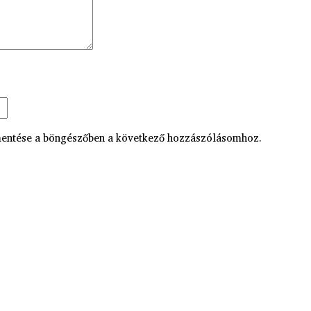
entése a böngészőben a következő hozzászólásomhoz.