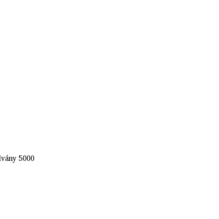
lvány 5000