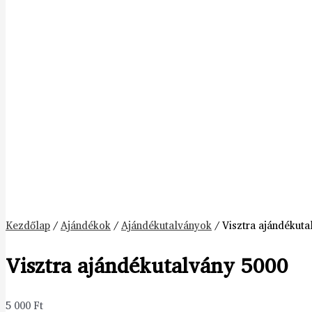
Kezdőlap
/
Ajándékok
/
Ajándékutalványok
/ Visztra ajándékuta
Visztra ajándékutalvány 5000
5 000
Ft