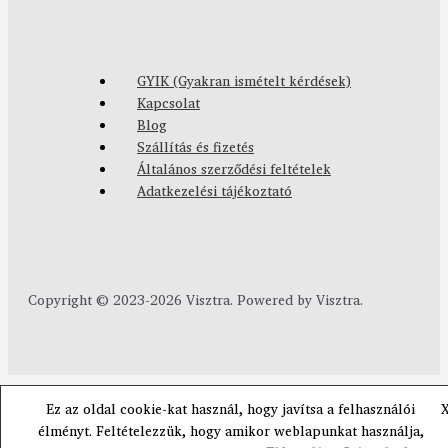
GYIK (Gyakran ismételt kérdések)
Kapcsolat
Blog
Szállítás és fizetés
Általános szerződési feltételek
Adatkezelési tájékoztató
Copyright © 2023-2026 Visztra. Powered by Visztra.
Ez az oldal cookie-kat használ, hogy javítsa a felhasználói
élményt. Feltételezzük, hogy amikor weblapunkat használja,