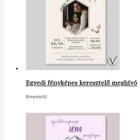
Egyedi fényképes keresztelő meghívó
Keresztelő