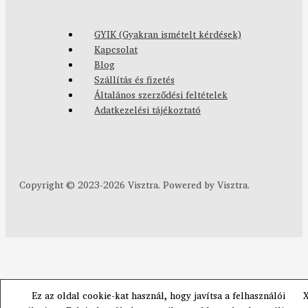
GYIK (Gyakran ismételt kérdések)
Kapcsolat
Blog
Szállítás és fizetés
Általános szerződési feltételek
Adatkezelési tájékoztató
Copyright © 2023-2026 Visztra. Powered by Visztra.
Ez az oldal cookie-kat használ, hogy javítsa a felhasználói