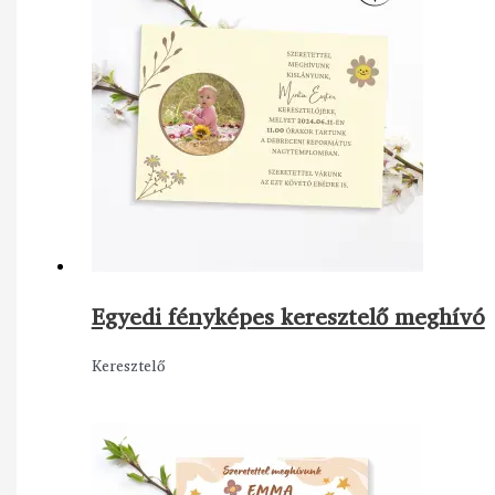
Egyedi fényképes keresztelő meghívó
Keresztelő