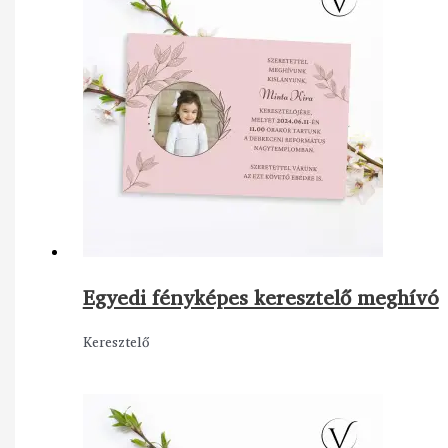
Egyedi fényképes keresztelő meghívó
Keresztelő