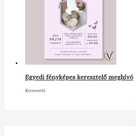
Egyedi fényképes keresztelő meghívó
Keresztelő