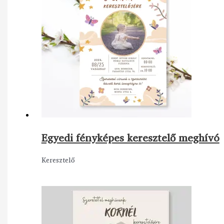
Egyedi fényképes keresztelő meghívó
Keresztelő