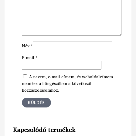
Név
*
E-mail
*
A nevem, e-mail címem, és weboldalcímem
mentése a böngészőben a következő
hozzászólásomhoz.
Kapcsolódó termékek