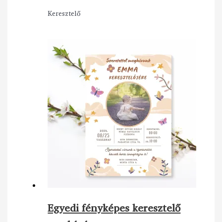
Keresztelő
Egyedi fényképes keresztelő