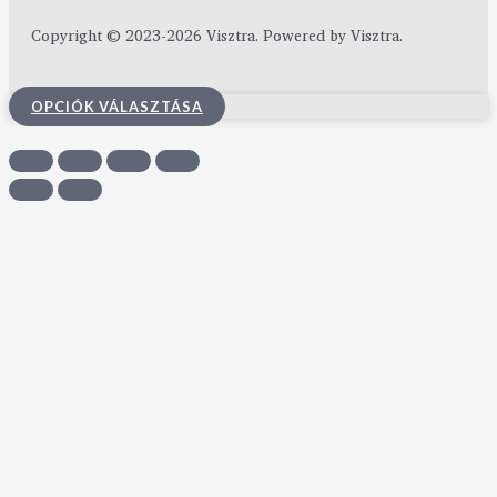
Copyright © 2023-2026 Visztra. Powered by Visztra.
OPCIÓK VÁLASZTÁSA