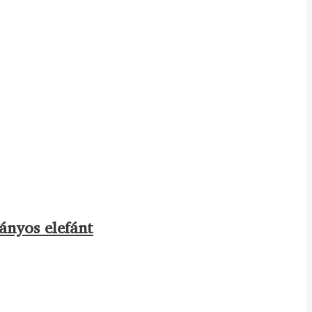
ányos elefánt