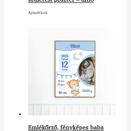
Ajándékok
Emlékőrző, fényképes baba