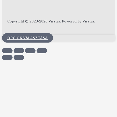
Copyright © 2023-2026 Visztra. Powered by Visztra.
OPCIÓK VÁLASZTÁSA