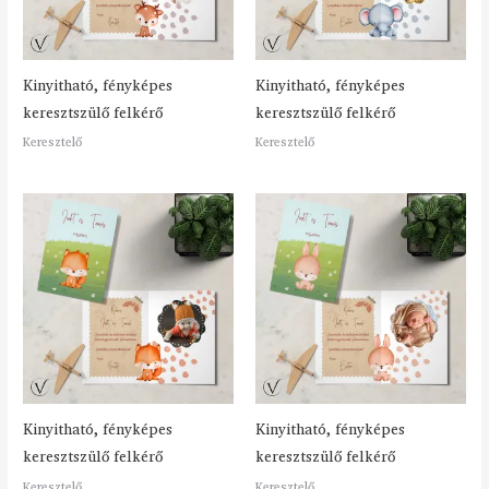
Kinyitható, fényképes
Kinyitható, fényképes
keresztszülő felkérő
keresztszülő felkérő
Keresztelő
Keresztelő
Kinyitható, fényképes
Kinyitható, fényképes
keresztszülő felkérő
keresztszülő felkérő
Keresztelő
Keresztelő