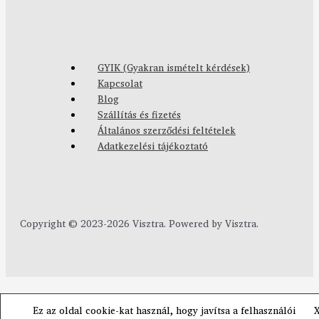
GYIK (Gyakran ismételt kérdések)
Kapcsolat
Blog
Szállítás és fizetés
Általános szerződési feltételek
Adatkezelési tájékoztató
Copyright © 2023-2026 Visztra. Powered by Visztra.
Ez az oldal cookie-kat használ, hogy javítsa a felhasználói