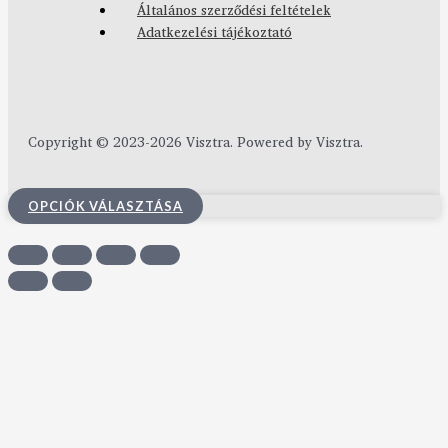
Általános szerződési feltételek
Adatkezelési tájékoztató
Copyright © 2023-2026 Visztra. Powered by Visztra.
OPCIÓK VÁLASZTÁSA