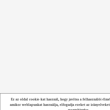
Ez az oldal cookie-kat használ, hogy javítsa a felhasználói élmé
amikor weblapunkat használja, elfogadja ezeket az irányelveket