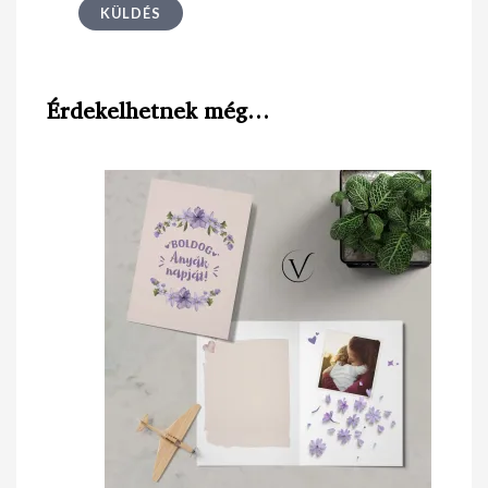
Érdekelhetnek még…