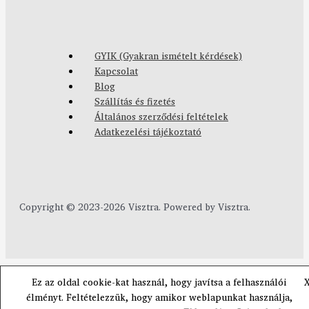
GYIK (Gyakran ismételt kérdések)
Kapcsolat
Blog
Szállítás és fizetés
Általános szerződési feltételek
Adatkezelési tájékoztató
Copyright © 2023-2026 Visztra. Powered by Visztra.
Ez az oldal cookie-kat használ, hogy javítsa a felhasználói
élményt. Feltételezzük, hogy amikor weblapunkat használja,