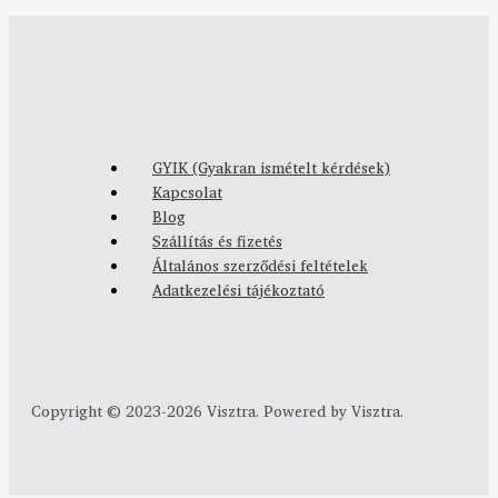
GYIK (Gyakran ismételt kérdések)
Kapcsolat
Blog
Szállítás és fizetés
Általános szerződési feltételek
Adatkezelési tájékoztató
Copyright © 2023-2026 Visztra. Powered by Visztra.