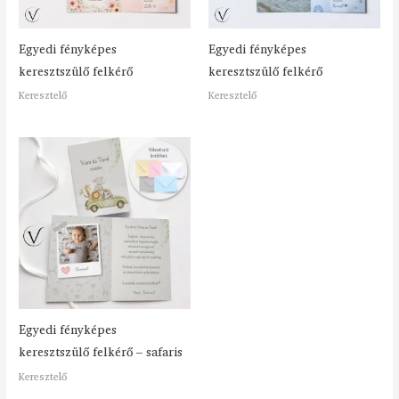
Egyedi fényképes
Egyedi fényképes
keresztszülő felkérő
keresztszülő felkérő
Keresztelő
Keresztelő
Egyedi fényképes
keresztszülő felkérő – safaris
Keresztelő