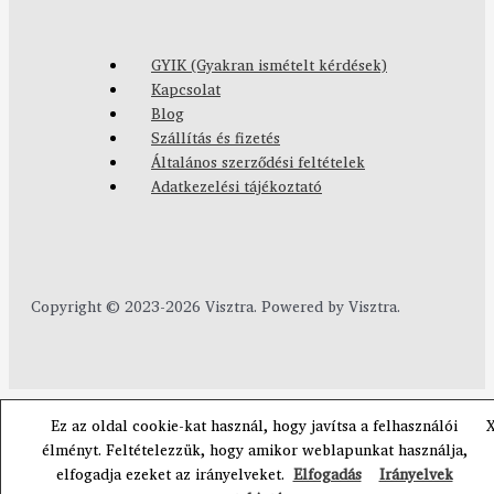
GYIK (Gyakran ismételt kérdések)
Kapcsolat
Blog
Szállítás és fizetés
Általános szerződési feltételek
Adatkezelési tájékoztató
Copyright © 2023-2026 Visztra. Powered by Visztra.
Ez az oldal cookie-kat használ, hogy javítsa a felhasználói
élményt. Feltételezzük, hogy amikor weblapunkat használja,
elfogadja ezeket az irányelveket.
Elfogadás
Irányelvek