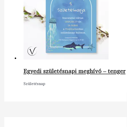
Egyedi születésnapi meghívó – tenger
Születésnap