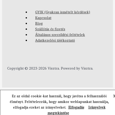
GYIK (Gyakran ismételt kérdések)
Kapcsolat
Blog
Szállítás és fizetés
Általános szerződési feltételek
Adatkezelési tájékoztató
Copyright © 2023-2026 Visztra. Powered by Visztra.
Ez az oldal cookie-kat használ, hogy javítsa a felhasználói
élményt. Feltételezzük, hogy amikor weblapunkat használja,
elfogadja ezeket az irányelveket.
Elfogadás
Irányelvek
megtekintése