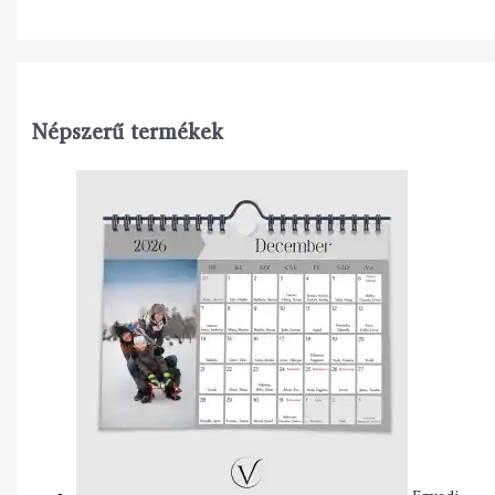
Népszerű termékek