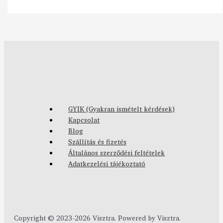
GYIK (Gyakran ismételt kérdések)
Kapcsolat
Blog
Szállítás és fizetés
Általános szerződési feltételek
Adatkezelési tájékoztató
Copyright © 2023-2026 Visztra. Powered by Visztra.