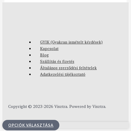
GYIK (Gyakran ismételt kérdések)
Kapcsolat
Blog
Szállítás és fizetés
Általános szerződési feltételek
Adatkezelési tájékoztató
Copyright © 2023-2026 Visztra. Powered by Visztra.
OPCIÓK VÁLASZTÁSA