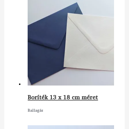
Boríték 13 x 18 cm méret
Ballagás