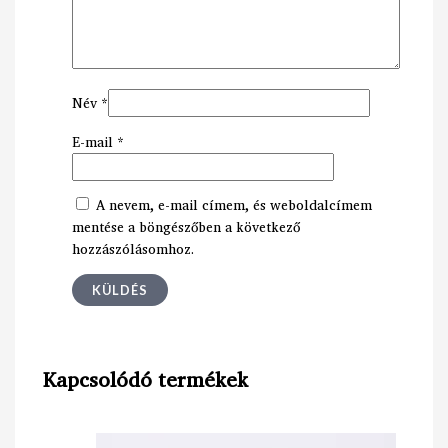
Név
*
E-mail
*
A nevem, e-mail címem, és weboldalcímem
mentése a böngészőben a következő
hozzászólásomhoz.
Kapcsolódó termékek