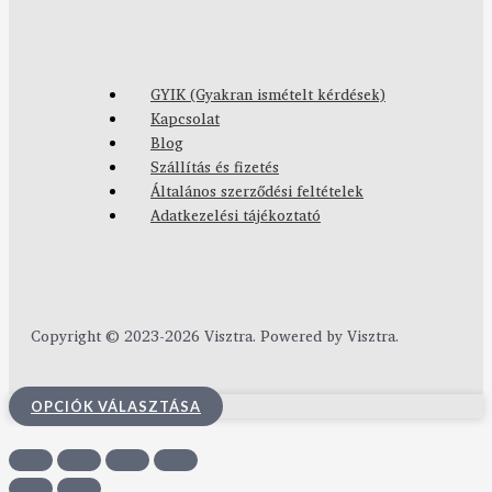
GYIK (Gyakran ismételt kérdések)
Kapcsolat
Blog
Szállítás és fizetés
Általános szerződési feltételek
Adatkezelési tájékoztató
Copyright © 2023-2026 Visztra. Powered by Visztra.
OPCIÓK VÁLASZTÁSA