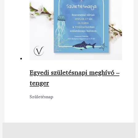
Egyedi születésnapi meghívó –
tenger
Születésnap