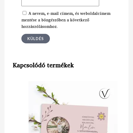
A nevem, e-mail címem, és weboldalcímem
mentése a böngészőben a következő
hozzászólásomhoz.
Kapcsolódó termékek