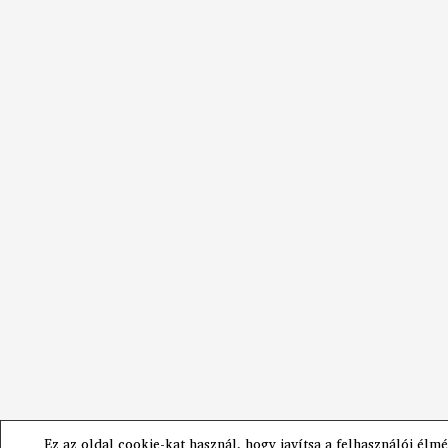
Ez az oldal cookie-kat használ, hogy javítsa a felhasználói élmé