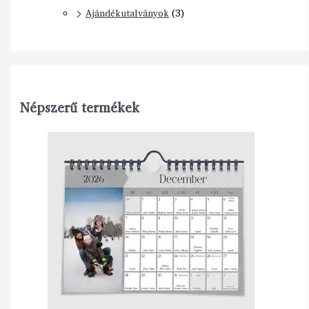
Ajándékutalványok
(3)
Népszerű termékek