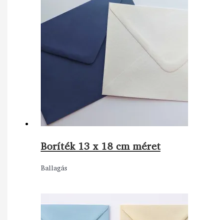
Boríték 13 x 18 cm méret
Ballagás