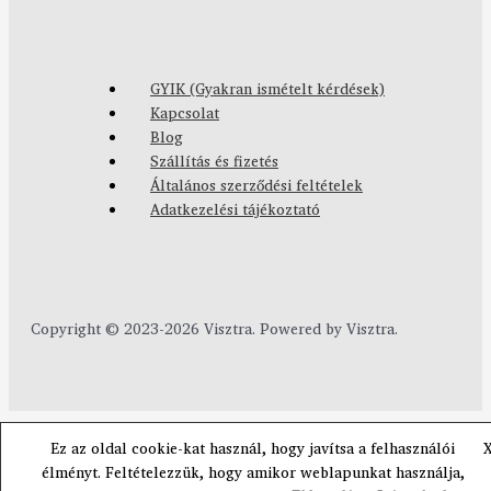
GYIK (Gyakran ismételt kérdések)
Kapcsolat
Blog
Szállítás és fizetés
Általános szerződési feltételek
Adatkezelési tájékoztató
Copyright © 2023-2026 Visztra. Powered by Visztra.
Ez az oldal cookie-kat használ, hogy javítsa a felhasználói
élményt. Feltételezzük, hogy amikor weblapunkat használja,