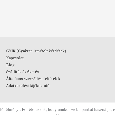
GYIK (Gyakran ismételt kérdések)
Kapcsolat
Blog
Szállítás és fizetés
Általános szerződési feltételek
Adatkezelési tájékoztató
álói élményt. Feltételezzük, hogy amikor weblapunkat használja, e