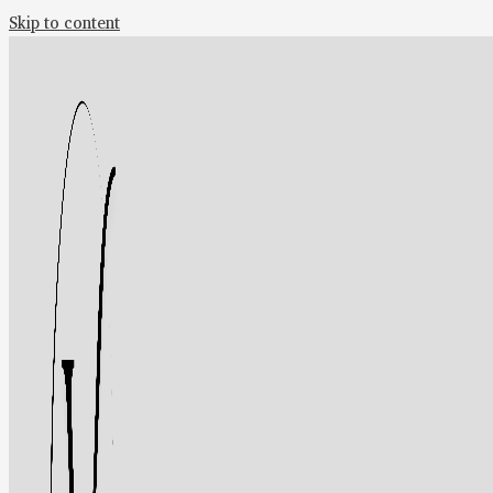
Skip to content