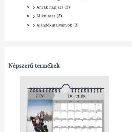
Anyák napjára
(3)
Mikulásra
(3)
Ajándékutalványok
(3)
Népszerű termékek