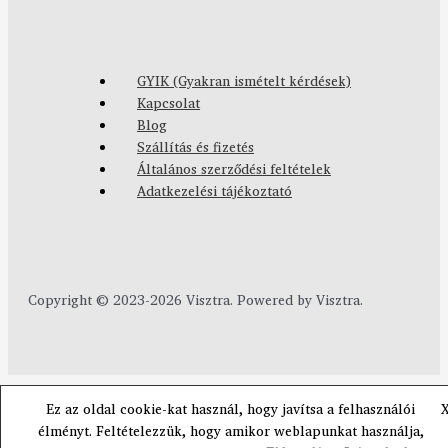
GYIK (Gyakran ismételt kérdések)
Kapcsolat
Blog
Szállítás és fizetés
Általános szerződési feltételek
Adatkezelési tájékoztató
Copyright © 2023-2026 Visztra. Powered by Visztra.
Ez az oldal cookie-kat használ, hogy javítsa a felhasználói
élményt. Feltételezzük, hogy amikor weblapunkat használja,