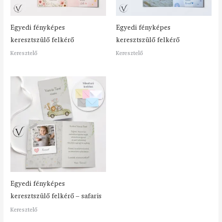
Egyedi fényképes
Egyedi fényképes
keresztszülő felkérő
keresztszülő felkérő
Keresztelő
Keresztelő
Egyedi fényképes
keresztszülő felkérő – safaris
Keresztelő