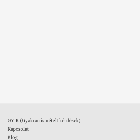
GYIK (Gyakran ismételt kérdések)
Kapcsolat
Blog