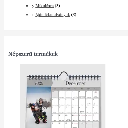
Mikulásra
(3)
Ajándékutalványok
(3)
Népszerű termékek