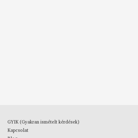
GYIK (Gyakran ismételt kérdések)
Kapcsolat